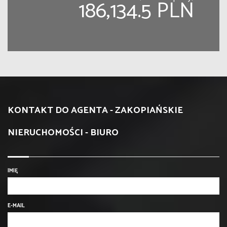
186,134.5 PLN
KONTAKT DO AGENTA - ZAKOPIAŃSKIE
NIERUCHOMOŚCI - BIURO
IMIĘ
E-MAIL