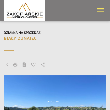
DZIAŁKA NA SPRZEDAŻ
BIAŁY DUNAJEC