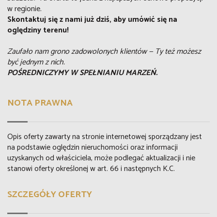
w regionie.
Skontaktuj się z nami już dziś, aby umówić się na
oględziny terenu!
Zaufało nam grono zadowolonych klientów — Ty też możesz
być jednym z nich.
POŚREDNICZYMY W SPEŁNIANIU MARZEŃ.
NOTA PRAWNA
Opis oferty zawarty na stronie internetowej sporządzany jest
na podstawie oględzin nieruchomości oraz informacji
uzyskanych od właściciela, może podlegać aktualizacji i nie
stanowi oferty określonej w art. 66 i następnych K.C.
SZCZEGÓŁY OFERTY